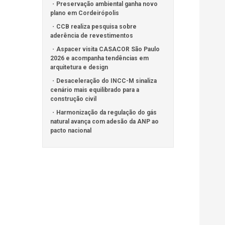
Preservação ambiental ganha novo
plano em Cordeirópolis
CCB realiza pesquisa sobre
aderência de revestimentos
Aspacer visita CASACOR São Paulo
2026 e acompanha tendências em
arquitetura e design
Desaceleração do INCC-M sinaliza
cenário mais equilibrado para a
construção civil
Harmonização da regulação do gás
natural avança com adesão da ANP ao
pacto nacional