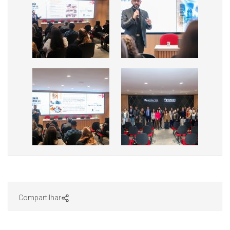
Compartilhar