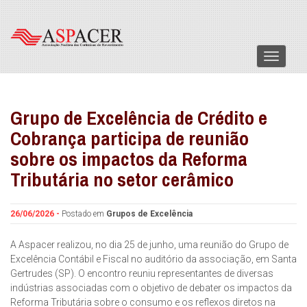
Menu
Grupo de Excelência de Crédito e
Cobrança participa de reunião
sobre os impactos da Reforma
Tributária no setor cerâmico
26/06/2026 -
Postado em
Grupos de Excelência
A Aspacer realizou, no dia 25 de junho, uma reunião do Grupo de
Excelência Contábil e Fiscal no auditório da associação, em Santa
Gertrudes (SP). O encontro reuniu representantes de diversas
indústrias associadas com o objetivo de debater os impactos da
Reforma Tributária sobre o consumo e os reflexos diretos na