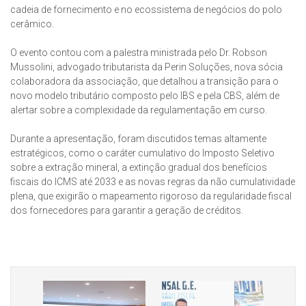
cadeia de fornecimento e no ecossistema de negócios do polo
cerâmico.
O evento contou com a palestra ministrada pelo Dr. Robson
Mussolini, advogado tributarista da Perin Soluções, nova sócia
colaboradora da associação, que detalhou a transição para o
novo modelo tributário composto pelo IBS e pela CBS, além de
alertar sobre a complexidade da regulamentação em curso.
Durante a apresentação, foram discutidos temas altamente
estratégicos, como o caráter cumulativo do Imposto Seletivo
sobre a extração mineral, a extinção gradual dos benefícios
fiscais do ICMS até 2033 e as novas regras da não cumulatividade
plena, que exigirão o mapeamento rigoroso da regularidade fiscal
dos fornecedores para garantir a geração de créditos.