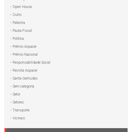
Open House
Outro
Palestra
Pauta Fiscal
Politíca
Prêmio Aspacer
Prêmio Nacional
Responsabilidade Social
Revista Aspacer
Santa Gertrudes
Sem categoria
Setor
Setores
Transporte
Vicinais