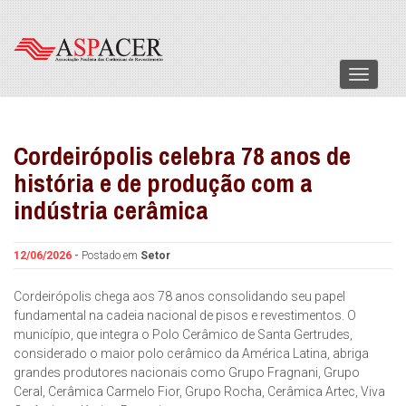
Menu
Cordeirópolis celebra 78 anos de
história e de produção com a
indústria cerâmica
12/06/2026 -
Postado em
Setor
Cordeirópolis chega aos 78 anos consolidando seu papel
fundamental na cadeia nacional de pisos e revestimentos. O
município, que integra o Polo Cerâmico de Santa Gertrudes,
considerado o maior polo cerâmico da América Latina, abriga
grandes produtores nacionais como Grupo Fragnani, Grupo
Ceral, Cerâmica Carmelo Fior, Grupo Rocha, Cerâmica Artec, Viva