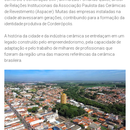
de Relações Institucionais da Associação Paulista das Cerâmicas
de Revestimento (Aspacer). Muitas das empresas instaladas na
cidade atravessaram gerações, contribuindo para a formação da
identidade produtiva de Cordeirópolis.
A história da cidade e da indústria cerâmica se entrelaçam em um
legado construído pelo empreendedorismo, pela capacidade de
adaptação e pelo trabalho de milhares de profissionais que
fizeram da região uma das maiores referências da cerâmica
brasileira.