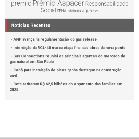
Prêmio Aspacer
premio
Responsabilidade
Social
água
SENAI
vicinais
óleo
Notícias Recentes
ANP avança na regulamentação do gas release
Interdição da RCL-40 marca etapa final das obras da nova ponte
Gas Connections reunirá os principais agentes do mercado de
gás natural em São Paulo
Robô para instalação de pisos ganha destaque na construção
civil
Bets retiraram R$ 62,5 bilhões do orçamento das famílias em
2025