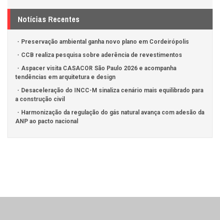
Notícias Recentes
Preservação ambiental ganha novo plano em Cordeirópolis
CCB realiza pesquisa sobre aderência de revestimentos
Aspacer visita CASACOR São Paulo 2026 e acompanha
tendências em arquitetura e design
Desaceleração do INCC-M sinaliza cenário mais equilibrado para
a construção civil
Harmonização da regulação do gás natural avança com adesão da
ANP ao pacto nacional