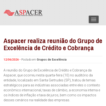
Menu
Aspacer realiza reunião do Grupo de
Excelência de Crédito e Cobrança
12/06/2026 -
Postado em
Grupos de Excelência
A reunião do Grupo de Excelência de Crédito e Cobrança da
Aspacer, que ocorreu nesta quarta-feira (10) no auditório da
entidade, localizado em Santa Gertrudes (SP), tratou de temas
estratégicos para as indústrias associadas entre eles o contexto
econômico internacional, taxas de câmbio, a economia interna e
os índices de inflação e taxa de juros, bem como os impactos
desses cenários na realidade das empresas.