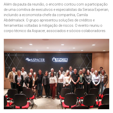
Além da pauta da reunião, o encontro contou com a participação
de uma comitiva de executivos e especialistas da Serasa Experian,
incluindo a economista-chefe da companhia, Camila
Abdelmalack. O grupo apresentou soluções de créditos e
ferramentas voltadas à mitigação de riscos. O evento reuniu o
corpo técnico da Aspacer, associados e sócios-colaboradores.