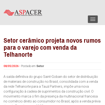
Menu
Setor cerâmico projeta novos rumos
para o varejo com venda da
Telhanorte
08/05/2026 -
Postado em
Setor
A saída definitiva do grupo Saint-Gobain do setor de distribuição
de materiais de construção no Brasil, consolidada com a venda
da rede Telhanorte para a Tauá Partners, impõe uma nova
configuração à cadeia de suprimentos da construção civil. O
movimento marca o fim da presença da multinacional francesa
no comércio direto ao consumidor no Brasil, após a venda prévia