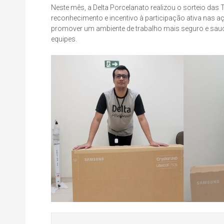
Neste mês, a Delta Porcelanato realizou o sorteio das 
reconhecimento e incentivo à participação ativa nas
promover um ambiente de trabalho mais seguro e saudá
equipes.