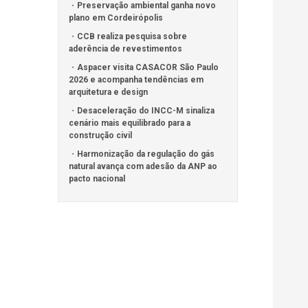
Preservação ambiental ganha novo
plano em Cordeirópolis
CCB realiza pesquisa sobre
aderência de revestimentos
Aspacer visita CASACOR São Paulo
2026 e acompanha tendências em
arquitetura e design
Desaceleração do INCC-M sinaliza
cenário mais equilibrado para a
construção civil
Harmonização da regulação do gás
natural avança com adesão da ANP ao
pacto nacional