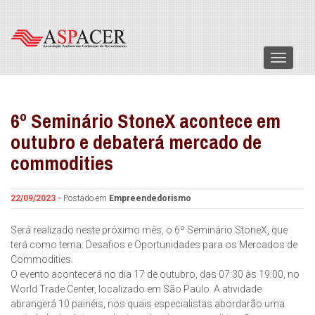
Menu
6º Seminário StoneX acontece em
outubro e debaterá mercado de
commodities
22/09/2023 -
Postado em
Empreendedorismo
Será realizado neste próximo mês, o 6º Seminário StoneX, que
terá como tema: Desafios e Oportunidades para os Mercados de
Commodities.
O evento acontecerá no dia 17 de outubro, das 07:30 às 19:00, no
World Trade Center, localizado em São Paulo. A atividade
abrangerá 10 painéis, nos quais especialistas abordarão uma