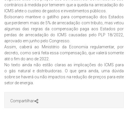
contrários à medida por temerem que a queda na arrecadação do
ICMS afete o custeio de gastos e investimentos públicos.
Bolsonaro manteve o gatilho para compensação dos Estados
que perderem mais de 5% de arrecadação com tributo, mas vetou
algumas das regras da compensação paga aos Estados por
perdas de arrecadação do ICMS causadas pelo PLP 18/2022,
aprovado em junho pelo Congresso.
Assim, caberá ao Ministério da Economia regulamentar, por
decreto, como será feita essa compensação, que valerá somente
até o fim do ano de 2022.
No texto ainda não estão claras as implicações do ICMS para
o gás natural e distribuidoras. O que gera ainda, uma dúvida
sobre se haverá ou não impactos na redução de preços para este
setor de energia.
Compartilhar