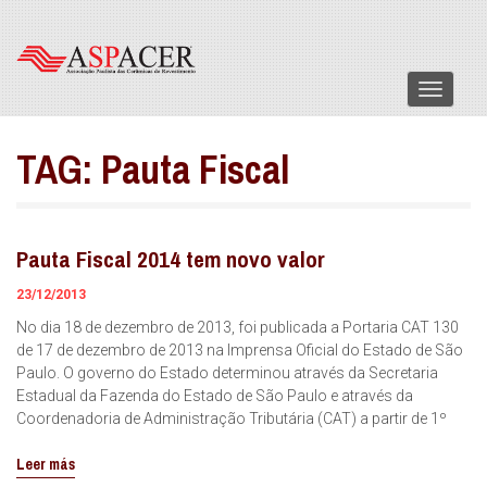
Menu
TAG:
Pauta Fiscal
Pauta Fiscal 2014 tem novo valor
23/12/2013
No dia 18 de dezembro de 2013, foi publicada a Portaria CAT 130
de 17 de dezembro de 2013 na Imprensa Oficial do Estado de São
Paulo. O governo do Estado determinou através da Secretaria
Estadual da Fazenda do Estado de São Paulo e através da
Coordenadoria de Administração Tributária (CAT) a partir de 1º
Leer más