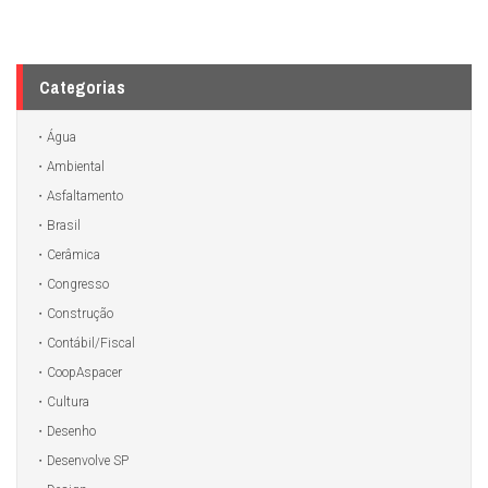
Categorias
Água
Ambiental
Asfaltamento
Brasil
Cerâmica
Congresso
Construção
Contábil/Fiscal
CoopAspacer
Cultura
Desenho
Desenvolve SP