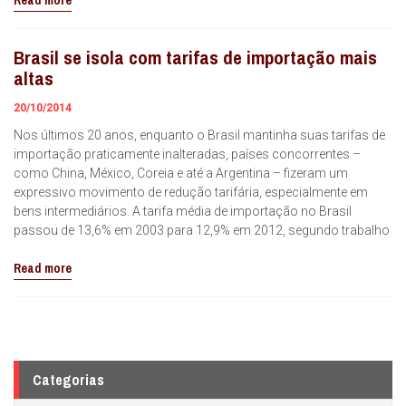
Read more
Brasil se isola com tarifas de importação mais
altas
20/10/2014
Nos últimos 20 anos, enquanto o Brasil mantinha suas tarifas de
importação praticamente inalteradas, países concorrentes –
como China, México, Coreia e até a Argentina – fizeram um
expressivo movimento de redução tarifária, especialmente em
bens intermediários. A tarifa média de importação no Brasil
passou de 13,6% em 2003 para 12,9% em 2012, segundo trabalho
Read more
Categorias