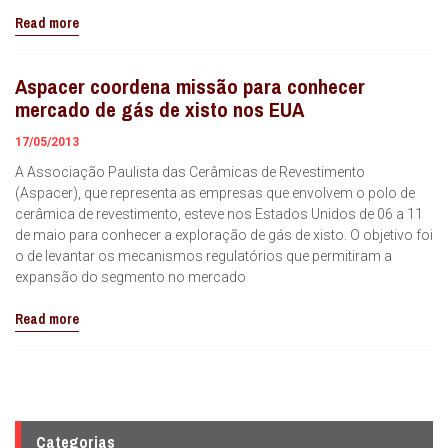
Read more
Aspacer coordena missão para conhecer
mercado de gás de xisto nos EUA
17/05/2013
A Associação Paulista das Cerâmicas de Revestimento
(Aspacer), que representa as empresas que envolvem o polo de
cerâmica de revestimento, esteve nos Estados Unidos de 06 a 11
de maio para conhecer a exploração de gás de xisto. O objetivo foi
o de levantar os mecanismos regulatórios que permitiram a
expansão do segmento no mercado
Read more
Categorias