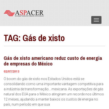
Menu
TAG:
Gás de xisto
Gás de xisto americano reduz custo de energia
de empresas do México
02/07/2013
O boom do gás de xisto nos Estados Unidos está se
consolidando como uma importante vantagem competitiva para
a indústria de transformação… mexicana. As exportações de gás
natural dos EUA para o México atingiram um recorde nos últimos
12 meses, ajudando a manter baixos os custos de energia no
país, num período em que sua