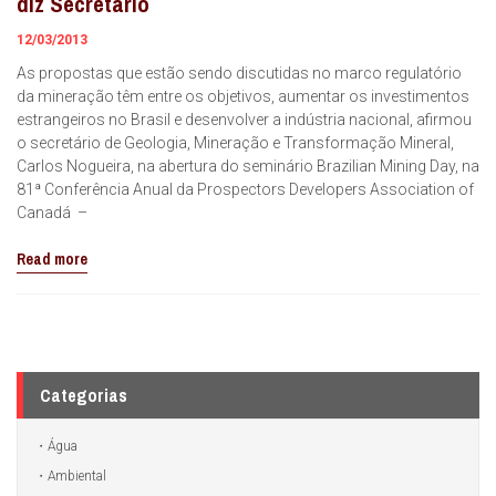
diz Secretário
12/03/2013
As propostas que estão sendo discutidas no marco regulatório
da mineração têm entre os objetivos, aumentar os investimentos
estrangeiros no Brasil e desenvolver a indústria nacional, afirmou
o secretário de Geologia, Mineração e Transformação Mineral,
Carlos Nogueira, na abertura do seminário Brazilian Mining Day, na
81ª Conferência Anual da Prospectors Developers Association of
Canadá –
Read more
Categorias
Água
Ambiental