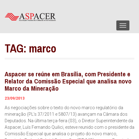
Menu
TAG:
marco
Aspacer se reúne em Brasília, com Presidente e
Relator da Comissão Especial que analisa novo
Marco da Mineração
23/09/2013
As negociações sobre o texto do novo marco regulatório da
mineração (PL’s 37/2011 e 5807/13) avançam na Câmara dos
Deputados. Na última terça-feira (03), o Diretor Superintendente da
Aspacer, Luís Fernando Quilici, esteve reunido com o presidente da
Comissão Especial que analisa o projeto do novo marco,