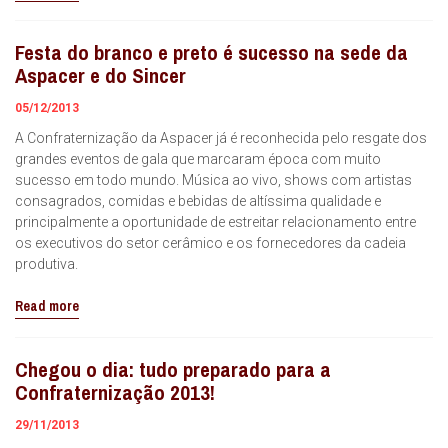
Festa do branco e preto é sucesso na sede da
Aspacer e do Sincer
05/12/2013
A Confraternização da Aspacer já é reconhecida pelo resgate dos
grandes eventos de gala que marcaram época com muito
sucesso em todo mundo. Música ao vivo, shows com artistas
consagrados, comidas e bebidas de altíssima qualidade e
principalmente a oportunidade de estreitar relacionamento entre
os executivos do setor cerâmico e os fornecedores da cadeia
produtiva.
Read more
Chegou o dia: tudo preparado para a
Confraternização 2013!
29/11/2013