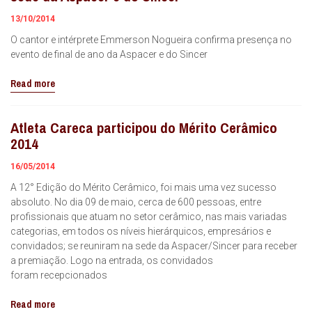
13/10/2014
O cantor e intérprete Emmerson Nogueira confirma presença no
evento de final de ano da Aspacer e do Sincer
Read more
Atleta Careca participou do Mérito Cerâmico
2014
16/05/2014
A 12° Edição do Mérito Cerâmico, foi mais uma vez sucesso
absoluto. No dia 09 de maio, cerca de 600 pessoas, entre
profissionais que atuam no setor cerâmico, nas mais variadas
categorias, em todos os níveis hierárquicos, empresários e
convidados; se reuniram na sede da Aspacer/Sincer para receber
a premiação. Logo na entrada, os convidados
foram recepcionados
Read more