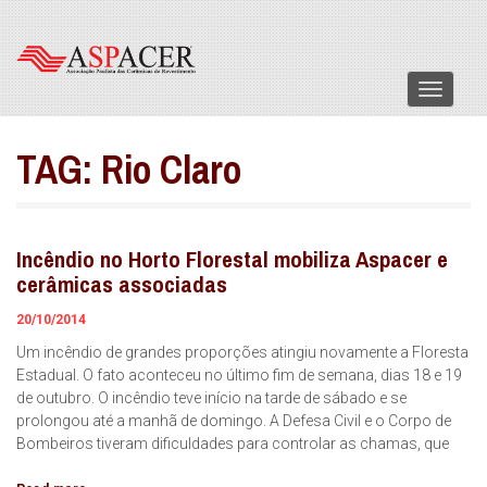
Menu
TAG:
Rio Claro
Incêndio no Horto Florestal mobiliza Aspacer e
cerâmicas associadas
20/10/2014
Um incêndio de grandes proporções atingiu novamente a Floresta
Estadual. O fato aconteceu no último fim de semana, dias 18 e 19
de outubro. O incêndio teve início na tarde de sábado e se
prolongou até a manhã de domingo. A Defesa Civil e o Corpo de
Bombeiros tiveram dificuldades para controlar as chamas, que