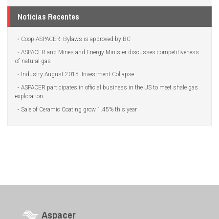
Notícias Recentes
Coop ASPACER: Bylaws is approved by BC
ASPACER and Mines and Energy Minister discusses competitiveness
of natural gas
Industry August 2015: Investment Collapse
ASPACER participates in official business in the US to meet shale gas
exploration
Sale of Ceramic Coating grow 1.45% this year
Aspacer