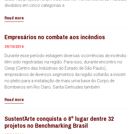
divididos em cinco categorias e
Read more
Empresários no combate aos incêndios
29/10/2014
Durante esse período estiagem diversas ocorrências de incêndio
têm sido registradas na região. Para isso, durante encontro no
Ciesp (Centro das Indústrias do Estado de São Paulo),
empresários de diversos segmentos da região voltarão a insistir
no pleito para a instalação de mais uma base do Corpo de
Bombeiros em Rio Claro. Santa Gertrudes também
Read more
Sustent´Arte conquista o 8º lugar dentre 32
projetos no Benchmarking Brasil