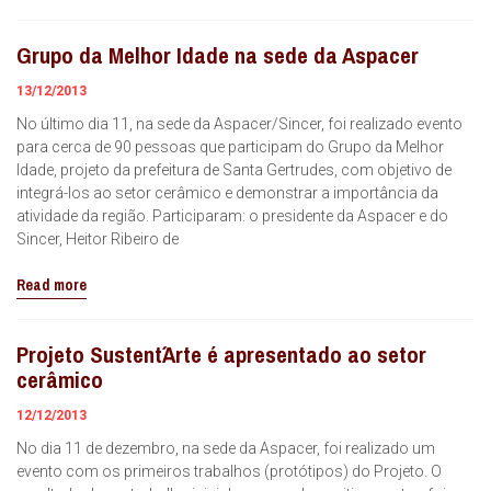
Grupo da Melhor Idade na sede da Aspacer
13/12/2013
No último dia 11, na sede da Aspacer/Sincer, foi realizado evento
para cerca de 90 pessoas que participam do Grupo da Melhor
Idade, projeto da prefeitura de Santa Gertrudes, com objetivo de
integrá-los ao setor cerâmico e demonstrar a importância da
atividade da região. Participaram: o presidente da Aspacer e do
Sincer, Heitor Ribeiro de
Read more
Projeto Sustent´Arte é apresentado ao setor
cerâmico
12/12/2013
No dia 11 de dezembro, na sede da Aspacer, foi realizado um
evento com os primeiros trabalhos (protótipos) do Projeto. O