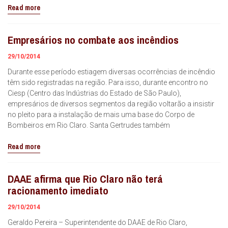
Read more
Empresários no combate aos incêndios
29/10/2014
Durante esse período estiagem diversas ocorrências de incêndio
têm sido registradas na região. Para isso, durante encontro no
Ciesp (Centro das Indústrias do Estado de São Paulo),
empresários de diversos segmentos da região voltarão a insistir
no pleito para a instalação de mais uma base do Corpo de
Bombeiros em Rio Claro. Santa Gertrudes também
Read more
DAAE afirma que Rio Claro não terá
racionamento imediato
29/10/2014
Geraldo Pereira – Superintendente do DAAE de Rio Claro,