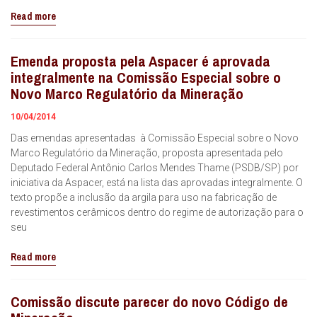
Read more
Emenda proposta pela Aspacer é aprovada
integralmente na Comissão Especial sobre o
Novo Marco Regulatório da Mineração
10/04/2014
Das emendas apresentadas à Comissão Especial sobre o Novo
Marco Regulatório da Mineração, proposta apresentada pelo
Deputado Federal Antônio Carlos Mendes Thame (PSDB/SP) por
iniciativa da Aspacer, está na lista das aprovadas integralmente. O
texto propõe a inclusão da argila para uso na fabricação de
revestimentos cerâmicos dentro do regime de autorização para o
seu
Read more
Comissão discute parecer do novo Código de