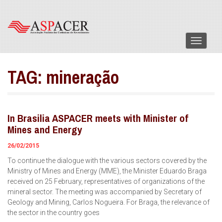
Menu
TAG:
mineração
In Brasilia ASPACER meets with Minister of
Mines and Energy
26/02/2015
To continue the dialogue with the various sectors covered by the
Ministry of Mines and Energy (MME), the Minister Eduardo Braga
received on 25 February, representatives of organizations of the
mineral sector. The meeting was accompanied by Secretary of
Geology and Mining, Carlos Nogueira. For Braga, the relevance of
the sector in the country goes