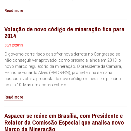
Read more
Votação de novo código de mineração fica para
2014
05/12/2013
O governo corre risco de sofrer nova derrota no Congresso se
não conseguir ver aprovado, como pretendia, ainda em 2013, o
novo marco regulatório da mineração. O presidente da Câmara,
Henrique Eduardo Alves (PMDB-RN), prometeu, na semana
passada, votar a proposta do novo código mineral em plenário
no dia 10. Mas um acordo entre o
Read more
Aspacer se reúne em Brasília, com Presidente e
Relator da Comissão Especial que analisa novo
Marco da Mineração