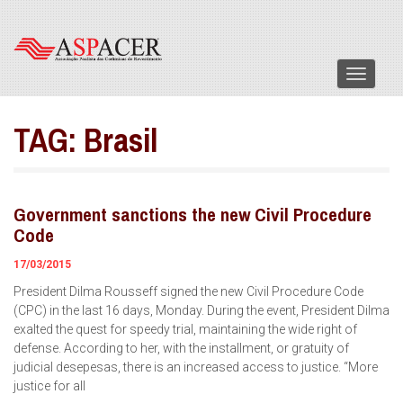
Menu
TAG:
Brasil
Government sanctions the new Civil Procedure
Code
17/03/2015
President Dilma Rousseff signed the new Civil Procedure Code
(CPC) in the last 16 days, Monday. During the event, President Dilma
exalted the quest for speedy trial, maintaining the wide right of
defense. According to her, with the installment, or gratuity of
judicial desepesas, there is an increased access to justice. “More
justice for all