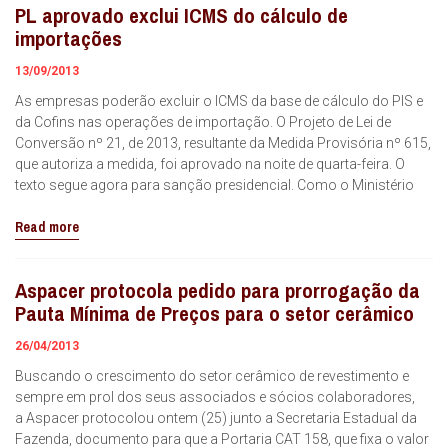
PL aprovado exclui ICMS do cálculo de
importações
13/09/2013
As empresas poderão excluir o ICMS da base de cálculo do PIS e
da Cofins nas operações de importação. O Projeto de Lei de
Conversão nº 21, de 2013, resultante da Medida Provisória nº 615,
que autoriza a medida, foi aprovado na noite de quarta-feira. O
texto segue agora para sanção presidencial. Como o Ministério
Read more
Aspacer protocola pedido para prorrogação da
Pauta Mínima de Preços para o setor cerâmico
26/04/2013
Buscando o crescimento do setor cerâmico de revestimento e
sempre em prol dos seus associados e sócios colaboradores,
a Aspacer protocolou ontem (25) junto a Secretaria Estadual da
Fazenda, documento para que a Portaria CAT 158, que fixa o valor