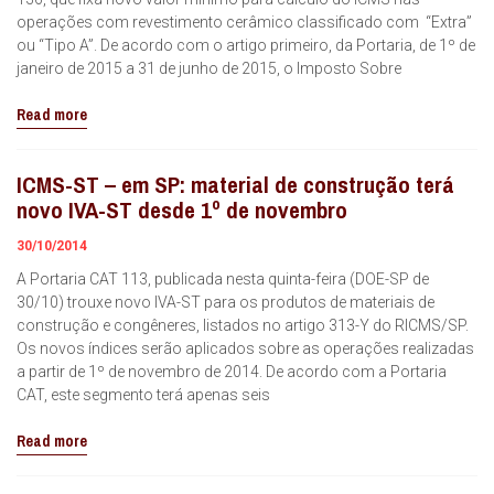
operações com revestimento cerâmico classificado com “Extra”
ou “Tipo A”. De acordo com o artigo primeiro, da Portaria, de 1º de
janeiro de 2015 a 31 de junho de 2015, o Imposto Sobre
Read more
ICMS-ST – em SP: material de construção terá
novo IVA-ST desde 1º de novembro
30/10/2014
A Portaria CAT 113, publicada nesta quinta-feira (DOE-SP de
30/10) trouxe novo IVA-ST para os produtos de materiais de
construção e congêneres, listados no artigo 313-Y do RICMS/SP.
Os novos índices serão aplicados sobre as operações realizadas
a partir de 1º de novembro de 2014. De acordo com a Portaria
CAT, este segmento terá apenas seis
Read more