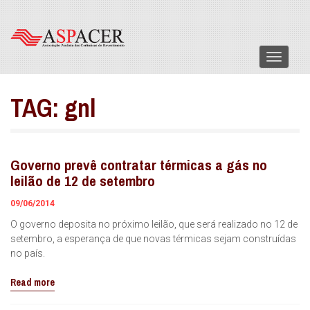
Menu
TAG:
gnl
Governo prevê contratar térmicas a gás no
leilão de 12 de setembro
09/06/2014
O governo deposita no próximo leilão, que será realizado no 12 de
setembro, a esperança de que novas térmicas sejam construídas
no país.
Read more