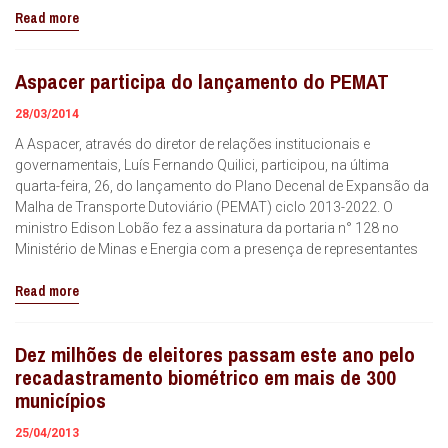
Read more
Aspacer participa do lançamento do PEMAT
28/03/2014
A Aspacer, através do diretor de relações institucionais e
governamentais, Luís Fernando Quilici, participou, na última
quarta-feira, 26, do lançamento do Plano Decenal de Expansão da
Malha de Transporte Dutoviário (PEMAT) ciclo 2013-2022. O
ministro Edison Lobão fez a assinatura da portaria n° 128 no
Ministério de Minas e Energia com a presença de representantes
Read more
Dez milhões de eleitores passam este ano pelo
recadastramento biométrico em mais de 300
municípios
25/04/2013