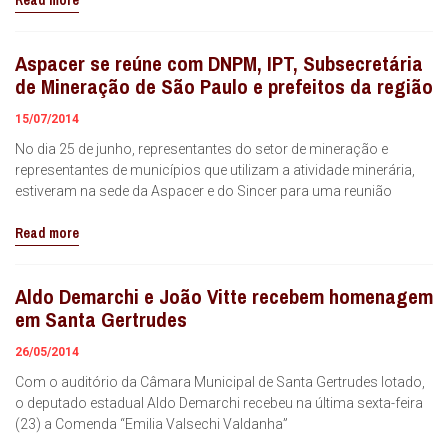
Read more
Aspacer se reúne com DNPM, IPT, Subsecretária
de Mineração de São Paulo e prefeitos da região
15/07/2014
No dia 25 de junho, representantes do setor de mineração e
representantes de municípios que utilizam a atividade minerária,
estiveram na sede da Aspacer e do Sincer para uma reunião
Read more
Aldo Demarchi e João Vitte recebem homenagem
em Santa Gertrudes
26/05/2014
Com o auditório da Câmara Municipal de Santa Gertrudes lotado,
o deputado estadual Aldo Demarchi recebeu na última sexta-feira
(23) a Comenda “Emilia Valsechi Valdanha”