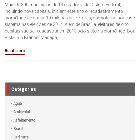
Mais de 300 municípios de 14 estados e do Distrito Federal,
incluindo nove capitais, iniciam este ano o recadastramento
biométrico de quase 10 milhões de eleitores, que votarão por esse
sistema nas eleições de 2014. Além de Brasília, eleitores de oito
capitais vão se recadastrar em 2013 pelo sistema biométrico: Boa
Vista, Rio Branco, Macapá,
Read more
Categorias
Água
Ambiental
Asfaltamento
Brasil
Cerâmica