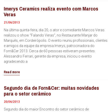
Imerys Ceramics realiza evento com Marcos
Veras
21/06/2013
Na última quinta-feira, dia 20, o ator e comediante Marcos Veras
realizou o show “Falando Veras”, no Restaurante Manjar do
Marquês, em Cordeirópolis. O evento reuniu profissionais, clientes
e amigos da equipe da empresa Imerys, patrocinadora do
Forn&Cer 2013. Cerca de 60 pessoas estiveram presentes.
Alessandro Ferrari, gerente da empresa, iniciou o evento
agradecendo a
Read more
Segundo dia de Forn&Cer: muitas novidades
para o setor cerâmico
20/06/2013
Segundo dia do maior Encontro do setor cerâmico de