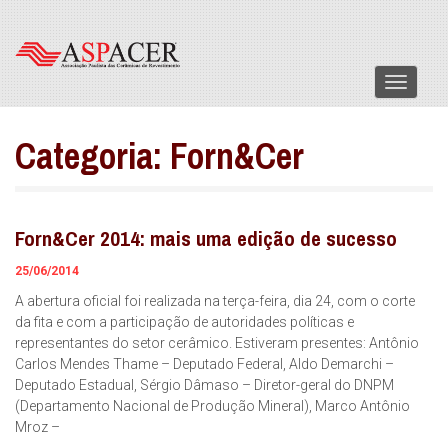
Menu
Categoria:
Forn&Cer
Forn&Cer 2014: mais uma edição de sucesso
25/06/2014
A abertura oficial foi realizada na terça-feira, dia 24, com o corte
da fita e com a participação de autoridades políticas e
representantes do setor cerâmico. Estiveram presentes: Antônio
Carlos Mendes Thame – Deputado Federal, Aldo Demarchi –
Deputado Estadual, Sérgio Dâmaso – Diretor-geral do DNPM
(Departamento Nacional de Produção Mineral), Marco Antônio
Mroz –