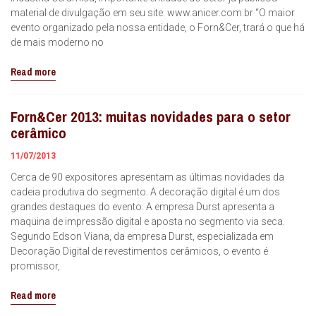
material de divulgação em seu site: www.anicer.com.br “O maior
evento organizado pela nossa entidade, o Forn&Cer, trará o que há
de mais moderno no
Read more
Forn&Cer 2013: muitas novidades para o setor
cerâmico
11/07/2013
Cerca de 90 expositores apresentam as últimas novidades da
cadeia produtiva do segmento. A decoração digital é um dos
grandes destaques do evento. A empresa Durst apresenta a
maquina de impressão digital e aposta no segmento via seca.
Segundo Edson Viana, da empresa Durst, especializada em
Decoração Digital de revestimentos cerâmicos, o evento é
promissor,
Read more