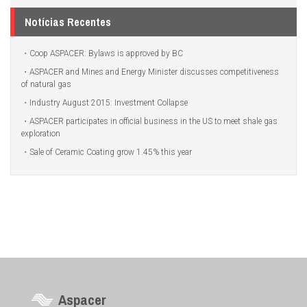
Notícias Recentes
Coop ASPACER: Bylaws is approved by BC
ASPACER and Mines and Energy Minister discusses competitiveness
of natural gas
Industry August 2015: Investment Collapse
ASPACER participates in official business in the US to meet shale gas
exploration
Sale of Ceramic Coating grow 1.45% this year
Aspacer