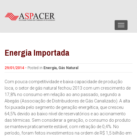
Menu
Energia Importada
29/01/2014 -
Posted in
Energia
,
Gás Natural
Com pouca competitividade e baixa capacidade de produção
loca, o setor de gás natural fechou 2013 com um crescimento de
17,8% no consumo em relação ao ano passado, segundo a
Abegás (Associação de Distribuidores de Gás Canalizado). A alta
foi puxada pelo segmento de geração energética, que cresceu
64,5% devido ao baixo nível de reservatórios e ao acionamento
das térmicas. Sem considerar a geração, o consumo do produto
se manteve praticamente estável, com retração de 0,4%. No
período, foram feitos investimentos na ordem de R$ 1,5 bilhão em