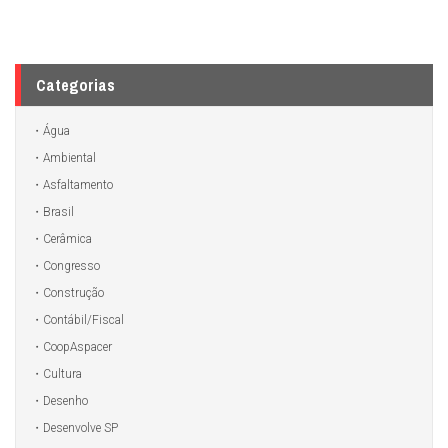
Categorias
Água
Ambiental
Asfaltamento
Brasil
Cerâmica
Congresso
Construção
Contábil/Fiscal
CoopAspacer
Cultura
Desenho
Desenvolve SP