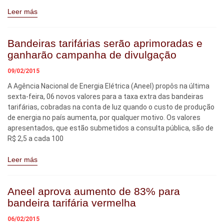
Leer más
Bandeiras tarifárias serão aprimoradas e
ganharão campanha de divulgação
09/02/2015
A Agência Nacional de Energia Elétrica (Aneel) propôs na última
sexta-feira, 06 novos valores para a taxa extra das bandeiras
tarifárias, cobradas na conta de luz quando o custo de produção
de energia no país aumenta, por qualquer motivo. Os valores
apresentados, que estão submetidos a consulta pública, são de
R$ 2,5 a cada 100
Leer más
Aneel aprova aumento de 83% para
bandeira tarifária vermelha
06/02/2015