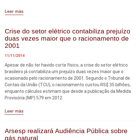
Leer más
Crise do setor elétrico contabiliza prejuízo
duas vezes maior que o racionamento de
2001
11/11/2014
Apesar de não ter havido corte físico, a crise do setor elétrico
brasileiro já contabiliza um prejuízo duas vezes maior que o
ocasionado pelo racionamento de 2001. Segundo o Tribunal de
Contas da União (TCU), o racionamento custou RS$ 35 bilhões,
enquanto cálculos estimam que desde a publicação da Medida
Provisória (MP) 579 em 2012
Leer más
Arsesp realizará Audiência Pública sobre
gás natural