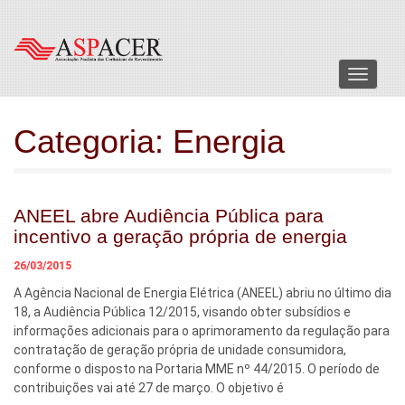
Menu
Categoria:
Energia
ANEEL abre Audiência Pública para
incentivo a geração própria de energia
26/03/2015
A Agência Nacional de Energia Elétrica (ANEEL) abriu no último dia
18, a Audiência Pública 12/2015, visando obter subsídios e
informações adicionais para o aprimoramento da regulação para
contratação de geração própria de unidade consumidora,
conforme o disposto na Portaria MME nº 44/2015. O período de
contribuições vai até 27 de março. O objetivo é