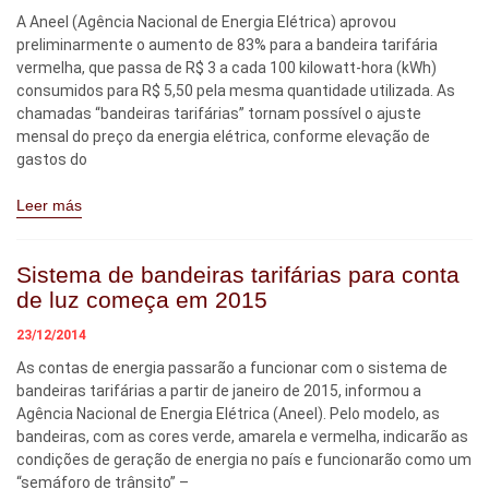
A Aneel (Agência Nacional de Energia Elétrica) aprovou
preliminarmente o aumento de 83% para a bandeira tarifária
vermelha, que passa de R$ 3 a cada 100 kilowatt-hora (kWh)
consumidos para R$ 5,50 pela mesma quantidade utilizada. As
chamadas “bandeiras tarifárias” tornam possível o ajuste
mensal do preço da energia elétrica, conforme elevação de
gastos do
Leer más
Sistema de bandeiras tarifárias para conta
de luz começa em 2015
23/12/2014
As contas de energia passarão a funcionar com o sistema de
bandeiras tarifárias a partir de janeiro de 2015, informou a
Agência Nacional de Energia Elétrica (Aneel). Pelo modelo, as
bandeiras, com as cores verde, amarela e vermelha, indicarão as
condições de geração de energia no país e funcionarão como um
“semáforo de trânsito” –