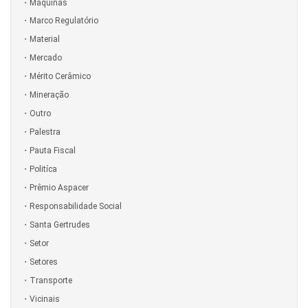
Máquinas
Marco Regulatório
Material
Mercado
Mérito Cerâmico
Mineração
Outro
Palestra
Pauta Fiscal
Politíca
Prêmio Aspacer
Responsabilidade Social
Santa Gertrudes
Setor
Setores
Transporte
Vicinais