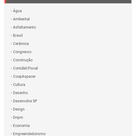
Água
Ambiental
Asfaltamento
Brasil
Cerâmica
Congresso
Construção
Contábil/Fiscal
CoopAspacer
Cultura
Desenho
Desenvolve SP
Design
Dnpm
Economia
Empreendedorismo