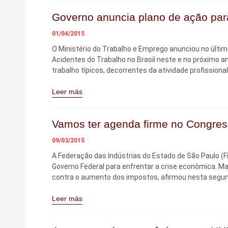
Governo anuncia plano de ação par
01/04/2015
O Ministério do Trabalho e Emprego anunciou no últim
Acidentes do Trabalho no Brasil neste e no próximo ano
trabalho típicos, decorrentes da atividade profissional
Leer más
Vamos ter agenda firme no Congres
09/03/2015
A Federação das Indústrias do Estado de São Paulo (F
Governo Federal para enfrentar a crise econômica. 
contra o aumento dos impostos, afirmou nesta segunda
Leer más