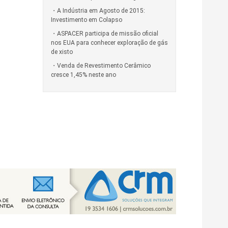
A Indústria em Agosto de 2015:
Investimento em Colapso
ASPACER participa de missão oficial
nos EUA para conhecer exploração de gás
de xisto
Venda de Revestimento Cerâmico
cresce 1,45% neste ano