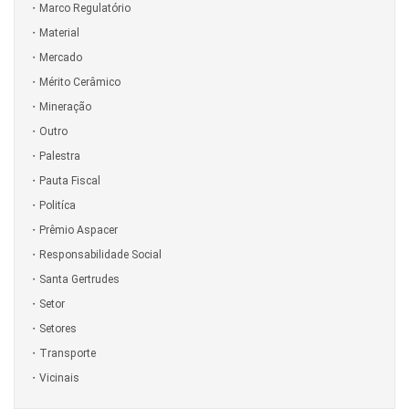
Marco Regulatório
Material
Mercado
Mérito Cerâmico
Mineração
Outro
Palestra
Pauta Fiscal
Politíca
Prêmio Aspacer
Responsabilidade Social
Santa Gertrudes
Setor
Setores
Transporte
Vicinais