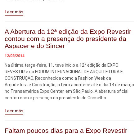
Leer más
A Abertura da 12ª edição da Expo Revestir
contou com a presença do presidente da
Aspacer e do Sincer
12/03/2014
Na última terça-feira, 11, teve início a 12ª edição da EXPO
REVESTIR e do FORUM INTERNACIONAL DE ARQUITETURA E
CONSTRUÇÃO. Reconhecida como a Fashion Week da
Arquitetura e Construção, a feira acontece até o dia 14 de março
no Transamérica Expo Center, em São Paulo. A abertura oficial
contou com a presença do presidente do Conselho
Leer más
Faltam poucos dias para a Expo Revestir