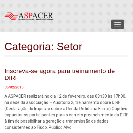
Menu
Categoria:
Setor
Inscreva-se agora para treinamento de
DIRF
05/02/2015
A ASPACER realizará no dia 12 de fevereiro, das 08h30 às 17h30,
na sede da associação – Auditório 2, treinamento sobre DIRF
(Declaração do Imposto sobre a Renda Retido na Fonte) Objetivo:
capacitar os participantes para o correto preenchimento da DIRF,
à fim de possibilitar a geração e transmissão de dados
consistentes ao Fisco. Público Alvo: