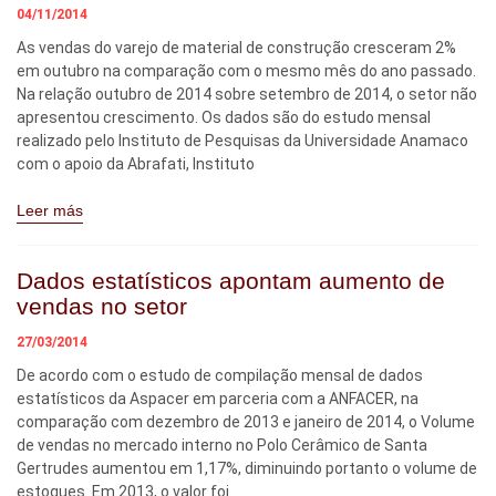
04/11/2014
As vendas do varejo de material de construção cresceram 2%
em outubro na comparação com o mesmo mês do ano passado.
Na relação outubro de 2014 sobre setembro de 2014, o setor não
apresentou crescimento. Os dados são do estudo mensal
realizado pelo Instituto de Pesquisas da Universidade Anamaco
com o apoio da Abrafati, Instituto
Leer más
Dados estatísticos apontam aumento de
vendas no setor
27/03/2014
De acordo com o estudo de compilação mensal de dados
estatísticos da Aspacer em parceria com a ANFACER, na
comparação com dezembro de 2013 e janeiro de 2014, o Volume
de vendas no mercado interno no Polo Cerâmico de Santa
Gertrudes aumentou em 1,17%, diminuindo portanto o volume de
estoques. Em 2013, o valor foi