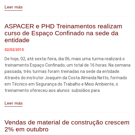
Leer más
ASPACER e PHD Treinamentos realizam
curso de Espaço Confinado na sede da
entidade
02/02/2015
De hoje, 02, até sexta-feira, dia 06, mais uma turma realizará o
treinamento Espaço Confinado, um total de 16 horas. Na semana
passada, três turmas foram treinadas na sede da entidade.
Através do instrutor Joaquim da Costa Almeida Netto, formado
em Técnico em Segurança do Trabalho e Meio Ambiente, o
treinamento ofereceu aos alunos subsídios para
Leer más
Vendas de material de construção crescem
2% em outubro