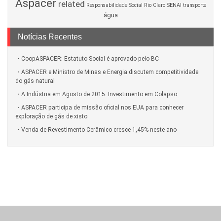
Aspacer
related
Responsabilidade Social
Rio Claro
SENAI
transporte
água
Notícias Recentes
CoopASPACER: Estatuto Social é aprovado pelo BC
ASPACER e Ministro de Minas e Energia discutem competitividade
do gás natural
A Indústria em Agosto de 2015: Investimento em Colapso
ASPACER participa de missão oficial nos EUA para conhecer
exploração de gás de xisto
Venda de Revestimento Cerâmico cresce 1,45% neste ano