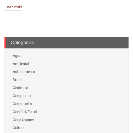
Leer más
Categorias
Água
Ambiental
Asfaltamento
Brasil
Cerâmica
Congresso
Construção
Contábil/Fiscal
CoopAspacer
Cultura