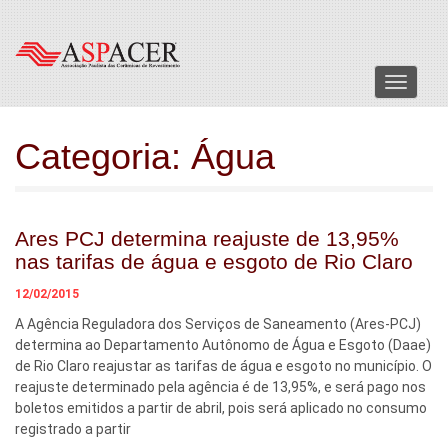
Menu
Categoria:
Água
Ares PCJ determina reajuste de 13,95%
nas tarifas de água e esgoto de Rio Claro
12/02/2015
A Agência Reguladora dos Serviços de Saneamento (Ares-PCJ)
determina ao Departamento Autônomo de Água e Esgoto (Daae)
de Rio Claro reajustar as tarifas de água e esgoto no município. O
reajuste determinado pela agência é de 13,95%, e será pago nos
boletos emitidos a partir de abril, pois será aplicado no consumo
registrado a partir