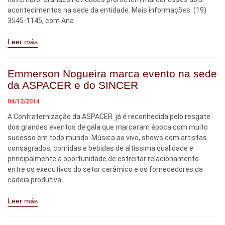
acontecimentos na sede da entidade. Mais informações: (19)
3545-1145, com Ana
Leer más
Emmerson Nogueira marca evento na sede
da ASPACER e do SINCER
04/12/2014
A Confraternização da ASPACER já é reconhecida pelo resgate
dos grandes eventos de gala que marcaram época com muito
sucesso em todo mundo. Música ao vivo, shows com artistas
consagrados, comidas e bebidas de altíssima qualidade e
principalmente a oportunidade de estreitar relacionamento
entre os executivos do setor cerâmico e os fornecedores da
cadeia produtiva.
Leer más