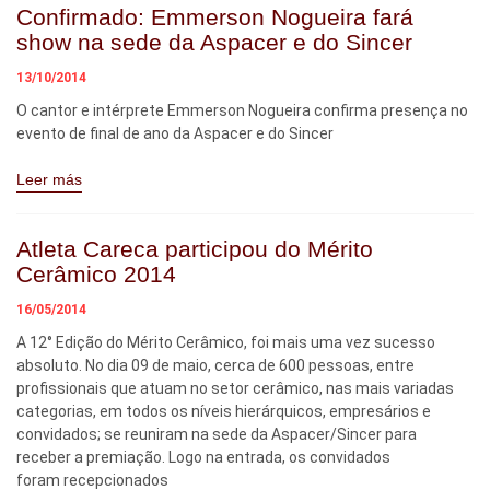
Confirmado: Emmerson Nogueira fará
show na sede da Aspacer e do Sincer
13/10/2014
O cantor e intérprete Emmerson Nogueira confirma presença no
evento de final de ano da Aspacer e do Sincer
Leer más
Atleta Careca participou do Mérito
Cerâmico 2014
16/05/2014
A 12° Edição do Mérito Cerâmico, foi mais uma vez sucesso
absoluto. No dia 09 de maio, cerca de 600 pessoas, entre
profissionais que atuam no setor cerâmico, nas mais variadas
categorias, em todos os níveis hierárquicos, empresários e
convidados; se reuniram na sede da Aspacer/Sincer para
receber a premiação. Logo na entrada, os convidados
foram recepcionados