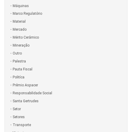
Máquinas
Marco Regulatório
Material
Mercado
Mérito Cerâmico
Mineração
Outro
Palestra
Pauta Fiscal
Politíca
Prêmio Aspacer
Responsabilidade Social
Santa Gertrudes
Setor
Setores
Transporte