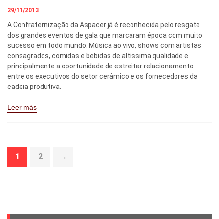
29/11/2013
A Confraternização da Aspacer já é reconhecida pelo resgate
dos grandes eventos de gala que marcaram época com muito
sucesso em todo mundo. Música ao vivo, shows com artistas
consagrados, comidas e bebidas de altíssima qualidade e
principalmente a oportunidade de estreitar relacionamento
entre os executivos do setor cerâmico e os fornecedores da
cadeia produtiva.
Leer más
1
2
→