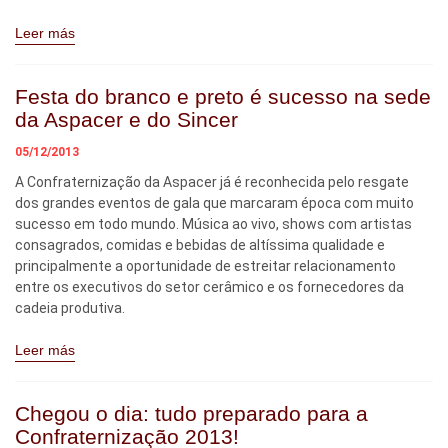
Leer más
Festa do branco e preto é sucesso na sede
da Aspacer e do Sincer
05/12/2013
A Confraternização da Aspacer já é reconhecida pelo resgate
dos grandes eventos de gala que marcaram época com muito
sucesso em todo mundo. Música ao vivo, shows com artistas
consagrados, comidas e bebidas de altíssima qualidade e
principalmente a oportunidade de estreitar relacionamento
entre os executivos do setor cerâmico e os fornecedores da
cadeia produtiva.
Leer más
Chegou o dia: tudo preparado para a
Confraternização 2013!