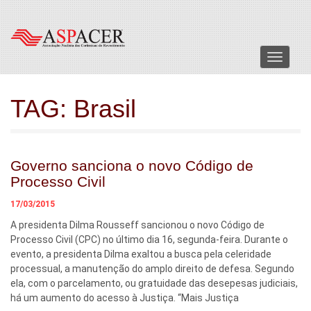
Menu
TAG:
Brasil
Governo sanciona o novo Código de
Processo Civil
17/03/2015
A presidenta Dilma Rousseff sancionou o novo Código de
Processo Civil (CPC) no último dia 16, segunda-feira. Durante o
evento, a presidenta Dilma exaltou a busca pela celeridade
processual, a manutenção do amplo direito de defesa. Segundo
ela, com o parcelamento, ou gratuidade das desepesas judiciais,
há um aumento do acesso à Justiça. “Mais Justiça