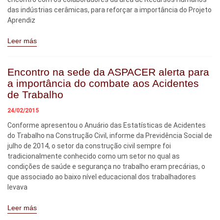
das indústrias cerâmicas, para reforçar a importância do Projeto
Aprendiz
Leer más
Encontro na sede da ASPACER alerta para
a importância do combate aos Acidentes
de Trabalho
24/02/2015
Conforme apresentou o Anuário das Estatísticas de Acidentes
do Trabalho na Construção Civil, informe da Previdência Social de
julho de 2014, o setor da construção civil sempre foi
tradicionalmente conhecido como um setor no qual as
condições de saúde e segurança no trabalho eram precárias, o
que associado ao baixo nível educacional dos trabalhadores
levava
Leer más