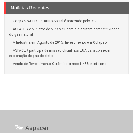
Notícias Recentes
CoopASPACER: Estatuto Social é aprovado pelo BC
ASPACER e Ministro de Minas e Energia discutem competitividade
do gás natural
A Indústria em Agosto de 2015: Investimento em Colapso
ASPACER participa de missão oficial nos EUA para conhecer
exploração de gás de xisto
Venda de Revestimento Cerâmico cresce 1,45% neste ano
Aspacer