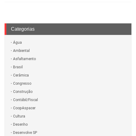
Categorias
Água
Ambiental
Asfaltamento
Brasil
Cerâmica
Congresso
Construção
Contábil/Fiscal
CoopAspacer
Cultura
Desenho
Desenvolve SP