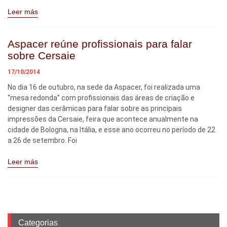
Leer más
Aspacer reúne profissionais para falar
sobre Cersaie
17/10/2014
No dia 16 de outubro, na sede da Aspacer, foi realizada uma
“mesa redonda” com profissionais das áreas de criação e
designer das cerâmicas para falar sobre as principais
impressões da Cersaie, feira que acontece anualmente na
cidade de Bologna, na Itália, e esse ano ocorreu no período de 22
a 26 de setembro. Foi
Leer más
Categorias