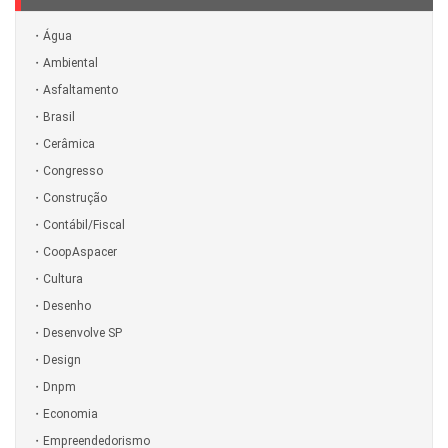
Água
Ambiental
Asfaltamento
Brasil
Cerâmica
Congresso
Construção
Contábil/Fiscal
CoopAspacer
Cultura
Desenho
Desenvolve SP
Design
Dnpm
Economia
Empreendedorismo