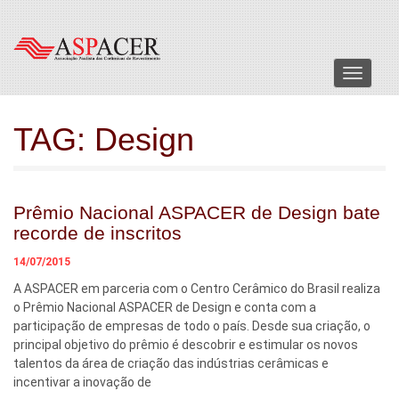
Menu
TAG:
Design
Prêmio Nacional ASPACER de Design bate
recorde de inscritos
14/07/2015
A ASPACER em parceria com o Centro Cerâmico do Brasil realiza
o Prêmio Nacional ASPACER de Design e conta com a
participação de empresas de todo o país. Desde sua criação, o
principal objetivo do prêmio é descobrir e estimular os novos
talentos da área de criação das indústrias cerâmicas e
incentivar a inovação de