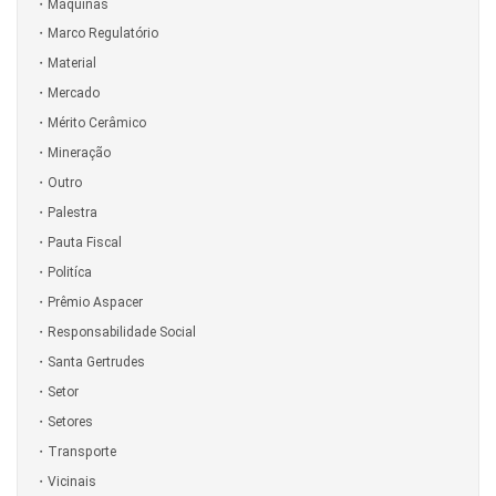
Máquinas
Marco Regulatório
Material
Mercado
Mérito Cerâmico
Mineração
Outro
Palestra
Pauta Fiscal
Politíca
Prêmio Aspacer
Responsabilidade Social
Santa Gertrudes
Setor
Setores
Transporte
Vicinais