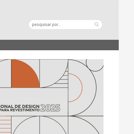
Pesquisa: