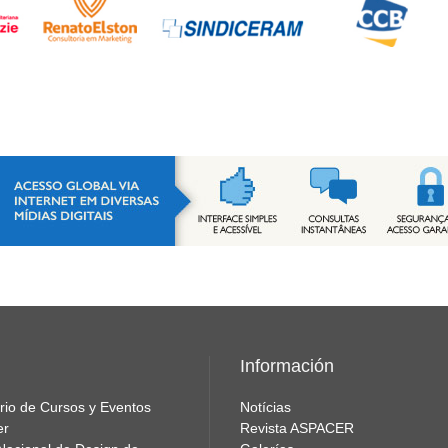
Información
rio de Cursos y Eventos
Notícias
er
Revista ASPACER