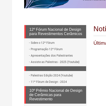
Not
12º Fórum Nacional de Design
para Revestimentos Cerâmicos
Últim
Sobre o 12º Fórum
Programação 12º Fórum
Apresentações dos Palestrantes
Assiste as Palestras - 2025 (Youtube)
Palestras Edição 2024 (Youtube)
11º Fórum de Design - 2024
10º Prêmio Nacional de Design
de Cerâmicas para
Revestimento