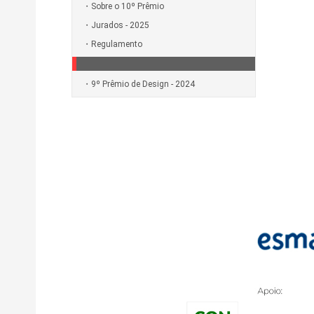
Sobre o 10º Prêmio
Jurados - 2025
Regulamento
9º Prêmio de Design - 2024