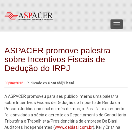
Menu
ASPACER promove palestra
sobre Incentivos Fiscais de
Dedução do IRPJ
08/04/2015 -
Publicado en
Contábil/Fiscal
A ASPACER promoveu para seu público interno uma palestra
sobre Incentivos Fiscais de Dedução do Imposto de Renda da
Pessoa Jurídica, no final no mês de março. Para falar a respeito
foi convidada a sócia e gerente do Departamento de Consultoria
Tributária e Trabalhista/Presidenciária da empresa De Biasi
Auditores Independentes (
www.debiasi.com.br
), Kelly Cristina