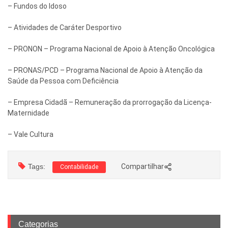
– Fundos do Idoso
– Atividades de Caráter Desportivo
– PRONON – Programa Nacional de Apoio à Atenção Oncológica
– PRONAS/PCD – Programa Nacional de Apoio à Atenção da
Saúde da Pessoa com Deficiência
– Empresa Cidadã – Remuneração da prorrogação da Licença-
Maternidade
– Vale Cultura
Tags:
Compartilhar
Contabilidade
Categorias