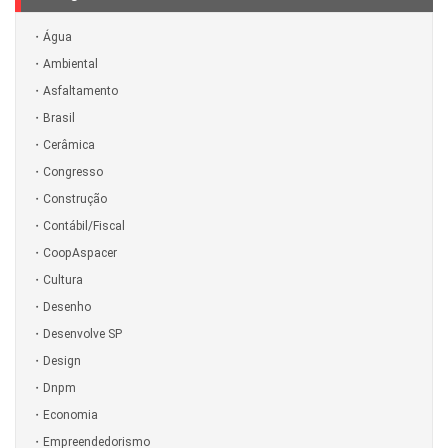
Água
Ambiental
Asfaltamento
Brasil
Cerâmica
Congresso
Construção
Contábil/Fiscal
CoopAspacer
Cultura
Desenho
Desenvolve SP
Design
Dnpm
Economia
Empreendedorismo