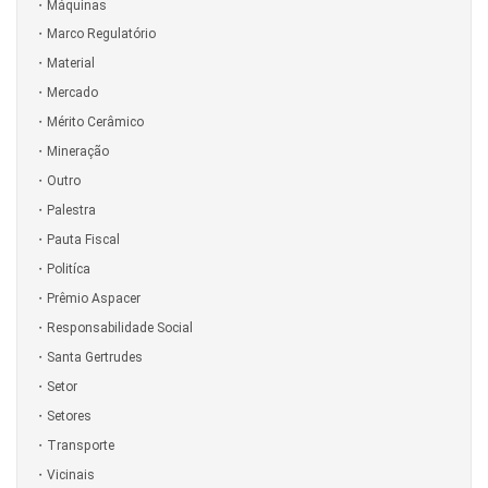
Máquinas
Marco Regulatório
Material
Mercado
Mérito Cerâmico
Mineração
Outro
Palestra
Pauta Fiscal
Politíca
Prêmio Aspacer
Responsabilidade Social
Santa Gertrudes
Setor
Setores
Transporte
Vicinais