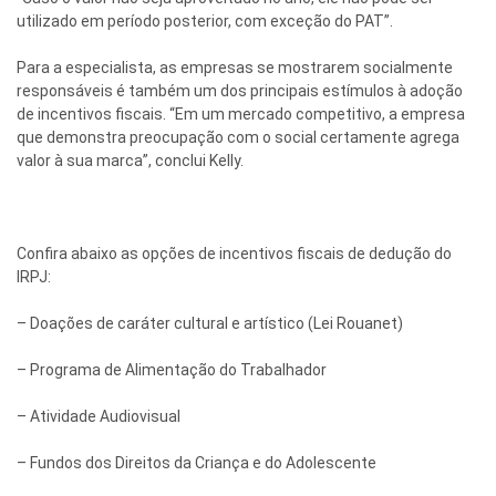
utilizado em período posterior, com exceção do PAT”.
Para a especialista, as empresas se mostrarem socialmente
responsáveis é também um dos principais estímulos à adoção
de incentivos fiscais. “Em um mercado competitivo, a empresa
que demonstra preocupação com o social certamente agrega
valor à sua marca”, conclui Kelly.
Confira abaixo as opções de incentivos fiscais de dedução do
IRPJ:
– Doações de caráter cultural e artístico (Lei Rouanet)
– Programa de Alimentação do Trabalhador
– Atividade Audiovisual
– Fundos dos Direitos da Criança e do Adolescente