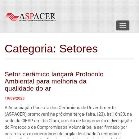
Menu
Categoria:
Setores
Setor cerâmico lançará Protocolo
Ambiental para melhoria da
qualidade do ar
19/09/2025
A Associação Paulista das Cerâmicas de Revestimento
(ASPACER) promoverá na próxima terça-feira, (23), às 16h30, na
sede do CIESP em Rio Claro, um ato de lançamento e divulgação
do Protocolo de Compromissos Voluntários, a ser firmado por
ceramistas e mineradores de argila destinado à redução e