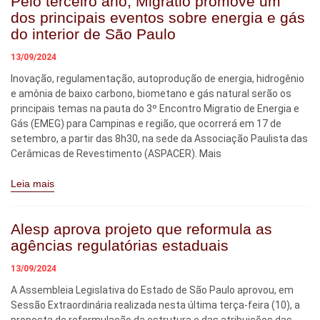
Pelo terceiro ano, Migratio promove um
dos principais eventos sobre energia e gás
do interior de São Paulo
13/09/2024
Inovação, regulamentação, autoprodução de energia, hidrogênio
e amônia de baixo carbono, biometano e gás natural serão os
principais temas na pauta do 3º Encontro Migratio de Energia e
Gás (EMEG) para Campinas e região, que ocorrerá em 17 de
setembro, a partir das 8h30, na sede da Associação Paulista das
Cerâmicas de Revestimento (ASPACER). Mais
Leia mais
Alesp aprova projeto que reformula as
agências regulatórias estaduais
13/09/2024
A Assembleia Legislativa do Estado de São Paulo aprovou, em
Sessão Extraordinária realizada nesta última terça-feira (10), a