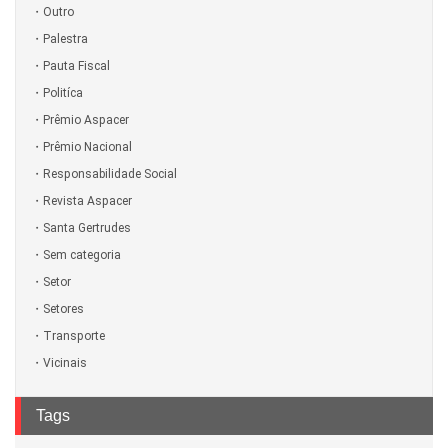
Outro
Palestra
Pauta Fiscal
Politíca
Prêmio Aspacer
Prêmio Nacional
Responsabilidade Social
Revista Aspacer
Santa Gertrudes
Sem categoria
Setor
Setores
Transporte
Vicinais
Tags