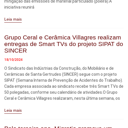
mitigação das emissões de material particulado (poeira).A
iniciativa reunirá
Leia mais
Grupo Ceral e Cerâmica Villagres realizam
entregas de Smart TVs do projeto SIPAT do
SINCER
18/10/2024
O Sindicato das Indústrias da Construção, do Mobiliário e de
Cerâmicas de Santa Gertrudes (SINCER) segue com o projeto
SIPAT (Semana Interna de Prevenção de Acidentes do Trabalho).
Cada empresa associada ao sindicato recebe três Smart TVs de
50 polegadas, conforme seu calendário de atividades.O Grupo
Ceral e Cerâmica Villagres realizaram, nesta última semana, os
Leia mais