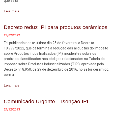
que está
Leia mais
Decreto reduz IPI para produtos cerâmicos
28/02/2022
Foi publicado neste último dia 25 de fevereiro, o Decreto
10.979/2022, que determina a redução das alíquotas do Imposto
sobre Produtos Industrializados (IPI), incidentes sobre os
produtos classificados nos códigos relacionados na Tabela do
Imposto sobre Produtos Industrializados (TIPI), aprovada pelo
Decreto nº 8.950, de 29 de dezembro de 2016, no setor cerâmico,
com a
Leia mais
Comunicado Urgente – Isenção IPI
24/12/2013