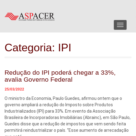
Menu
Categoria:
IPI
Redução do IPI poderá chegar a 33%,
avalia Governo Federal
25/03/2022
O ministro da Economia, Paulo Guedes, afirmou ontem que o
governo ampliará a redução do Imposto sobre Produtos
Industrializados (IPI) para 33%. Em evento da Associação
Brasileira de Incorporadoras Imobiliárias (Abrainc), em São Paulo,
Guedes disse que a redução de impostos que vem sendo feita
permitirá reindustrializar o país. “Esse aumento de arrecadação