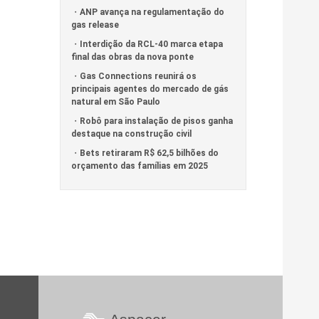
ANP avança na regulamentação do
gas release
Interdição da RCL-40 marca etapa
final das obras da nova ponte
Gas Connections reunirá os
principais agentes do mercado de gás
natural em São Paulo
Robô para instalação de pisos ganha
destaque na construção civil
Bets retiraram R$ 62,5 bilhões do
orçamento das famílias em 2025