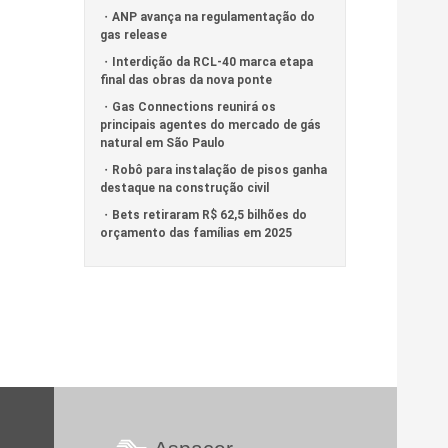
ANP avança na regulamentação do
gas release
Interdição da RCL-40 marca etapa
final das obras da nova ponte
Gas Connections reunirá os
principais agentes do mercado de gás
natural em São Paulo
Robô para instalação de pisos ganha
destaque na construção civil
Bets retiraram R$ 62,5 bilhões do
orçamento das famílias em 2025