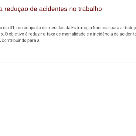
a redução de acidentes no trabalho
o dia 31, um conjunto de medidas da Estratégia Nacional para a Redu
. O objetivo é reduzir a taxa de mortalidade e a incidência de acident
, contribuindo para a