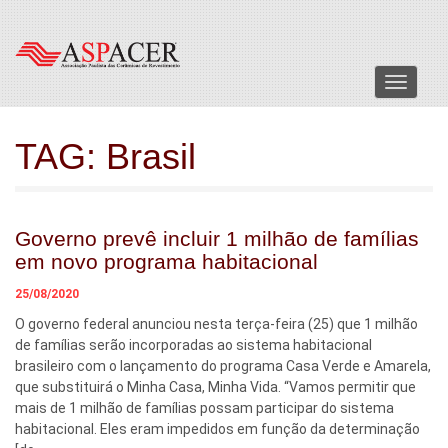
Menu
TAG:
Brasil
Governo prevê incluir 1 milhão de famílias
em novo programa habitacional
25/08/2020
O governo federal anunciou nesta terça-feira (25) que 1 milhão
de famílias serão incorporadas ao sistema habitacional
brasileiro com o lançamento do programa Casa Verde e Amarela,
que substituirá o Minha Casa, Minha Vida. “Vamos permitir que
mais de 1 milhão de famílias possam participar do sistema
habitacional. Eles eram impedidos em função da determinação