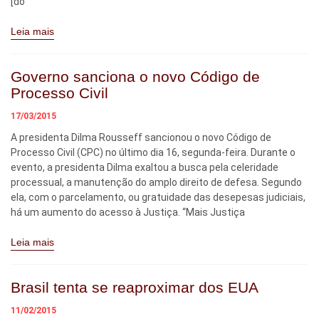
[do
Leia mais
Governo sanciona o novo Código de
Processo Civil
17/03/2015
A presidenta Dilma Rousseff sancionou o novo Código de
Processo Civil (CPC) no último dia 16, segunda-feira. Durante o
evento, a presidenta Dilma exaltou a busca pela celeridade
processual, a manutenção do amplo direito de defesa. Segundo
ela, com o parcelamento, ou gratuidade das desepesas judiciais,
há um aumento do acesso à Justiça. “Mais Justiça
Leia mais
Brasil tenta se reaproximar dos EUA
11/02/2015