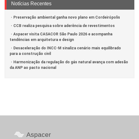
Notícias Recentes
Preservação ambiental ganha novo plano em Cordeirópolis
CCB realiza pesquisa sobre aderência de revestimentos
Aspacer visita CASACOR São Paulo 2026 e acompanha
tendências em arquitetura e design
Desaceleração do INCC-M sinaliza cenário mais equilibrado
para a construção civil
Harmonização da regulação do gás natural avança com adesão
da ANP ao pacto nacional
Aspacer