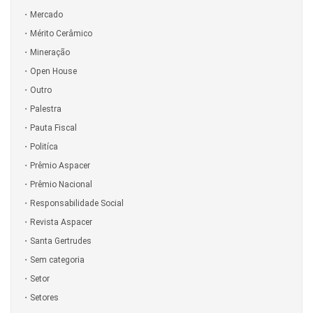
Mercado
Mérito Cerâmico
Mineração
Open House
Outro
Palestra
Pauta Fiscal
Politíca
Prêmio Aspacer
Prêmio Nacional
Responsabilidade Social
Revista Aspacer
Santa Gertrudes
Sem categoria
Setor
Setores