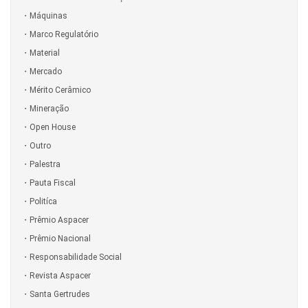
Máquinas
Marco Regulatório
Material
Mercado
Mérito Cerâmico
Mineração
Open House
Outro
Palestra
Pauta Fiscal
Politíca
Prêmio Aspacer
Prêmio Nacional
Responsabilidade Social
Revista Aspacer
Santa Gertrudes