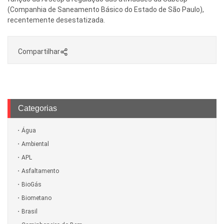
(Companhia de Saneamento Básico do Estado de São Paulo),
recentemente desestatizada.
Compartilhar
Categorias
Água
Ambiental
APL
Asfaltamento
BioGás
Biometano
Brasil