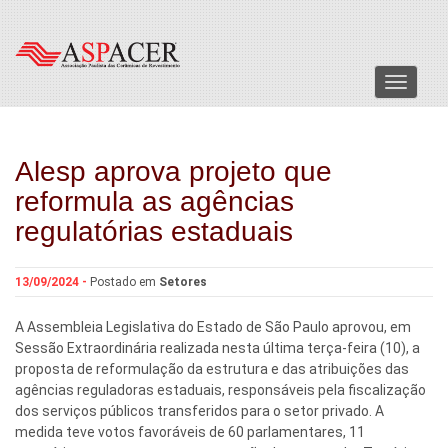
Menu
Alesp aprova projeto que
reformula as agências
regulatórias estaduais
13/09/2024 -
Postado em
Setores
A Assembleia Legislativa do Estado de São Paulo aprovou, em
Sessão Extraordinária realizada nesta última terça-feira (10), a
proposta de reformulação da estrutura e das atribuições das
agências reguladoras estaduais, responsáveis pela fiscalização
dos serviços públicos transferidos para o setor privado. A
medida teve votos favoráveis de 60 parlamentares, 11