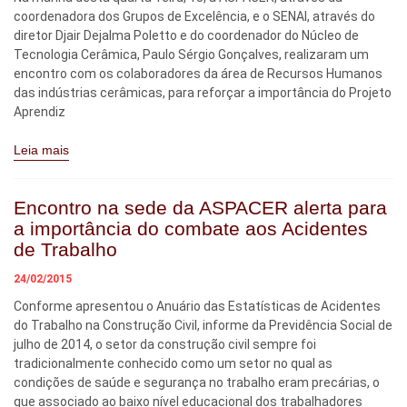
coordenadora dos Grupos de Excelência, e o SENAI, através do
diretor Djair Dejalma Poletto e do coordenador do Núcleo de
Tecnologia Cerâmica, Paulo Sérgio Gonçalves, realizaram um
encontro com os colaboradores da área de Recursos Humanos
das indústrias cerâmicas, para reforçar a importância do Projeto
Aprendiz
Leia mais
Encontro na sede da ASPACER alerta para
a importância do combate aos Acidentes
de Trabalho
24/02/2015
Conforme apresentou o Anuário das Estatísticas de Acidentes
do Trabalho na Construção Civil, informe da Previdência Social de
julho de 2014, o setor da construção civil sempre foi
tradicionalmente conhecido como um setor no qual as
condições de saúde e segurança no trabalho eram precárias, o
que associado ao baixo nível educacional dos trabalhadores