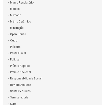
Marco Regulatório
Material
Mercado
Mérito Cerâmico
Mineração
Open House
Outro
Palestra
Pauta Fiscal
Politíca
Prêmio Aspacer
Prêmio Nacional
Responsabilidade Social
Revista Aspacer
Santa Gertrudes
Sem categoria
Setor