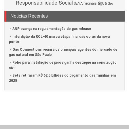
Responsabilidade Social
água
SENAI
vicinais
óleo
Notícias Recentes
ANP avança na regulamentação do gas release
Interdição da RCL-40 marca etapa final das obras da nova
ponte
Gas Connections reunirá os principais agentes do mercado de
gás natural em São Paulo
Robô para instalação de pisos ganha destaque na construção
civil
Bets retiraram R$ 62,5 bilhões do orçamento das famílias em
2025