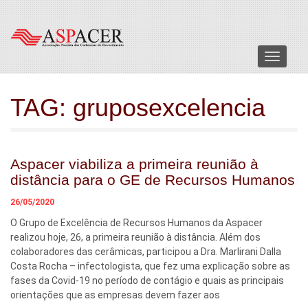
Menu
TAG:
gruposexcelencia
Aspacer viabiliza a primeira reunião à
distância para o GE de Recursos Humanos
26/05/2020
O Grupo de Excelência de Recursos Humanos da Aspacer
realizou hoje, 26, a primeira reunião à distância. Além dos
colaboradores das cerâmicas, participou a Dra. Marlirani Dalla
Costa Rocha – infectologista, que fez uma explicação sobre as
fases da Covid-19 no período de contágio e quais as principais
orientações que as empresas devem fazer aos