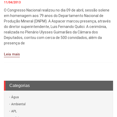
11/04/2013
O Congresso Nacional realizou no dia 09 de abril, sessão solene
em homenagem aos 79 anos do Departamento Nacional de
Produção Mineral (DNPM). A Aspacer marcou presença, através
do diretor superintendente, Luis Fernando Quilici. A cerimônia,
realizada no Plenário Ulysses Guimarães da Câmara dos
Deputados, contou com cerca de 500 convidados, além da
presença de
Leia mais
Categorias
Água
Ambiental
APL