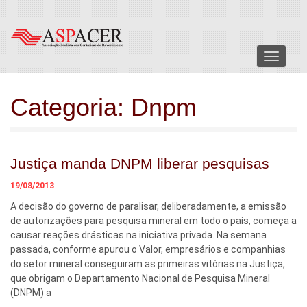
Menu
Categoria:
Dnpm
Justiça manda DNPM liberar pesquisas
19/08/2013
A decisão do governo de paralisar, deliberadamente, a emissão
de autorizações para pesquisa mineral em todo o país, começa a
causar reações drásticas na iniciativa privada. Na semana
passada, conforme apurou o Valor, empresários e companhias
do setor mineral conseguiram as primeiras vitórias na Justiça,
que obrigam o Departamento Nacional de Pesquisa Mineral
(DNPM) a