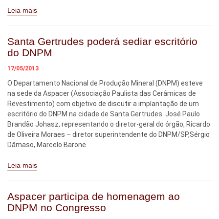
Leia mais
Santa Gertrudes poderá sediar escritório
do DNPM
17/05/2013
O Departamento Nacional de Produção Mineral (DNPM) esteve
na sede da Aspacer (Associação Paulista das Cerâmicas de
Revestimento) com objetivo de discutir a implantação de um
escritório do DNPM na cidade de Santa Gertrudes. José Paulo
Brandão Johasz, representando o diretor-geral do órgão, Ricardo
de Oliveira Moraes – diretor superintendente do DNPM/SP,Sérgio
Dâmaso, Marcelo Barone
Leia mais
Aspacer participa de homenagem ao
DNPM no Congresso