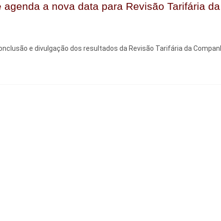
e agenda a nova data para Revisão Tarifária da
 conclusão e divulgação dos resultados da Revisão Tarifária da Compan