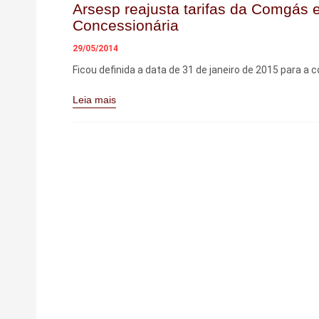
Arsesp reajusta tarifas da Comgás 
Concessionária
29/05/2014
Ficou definida a data de 31 de janeiro de 2015 para a
Leia mais