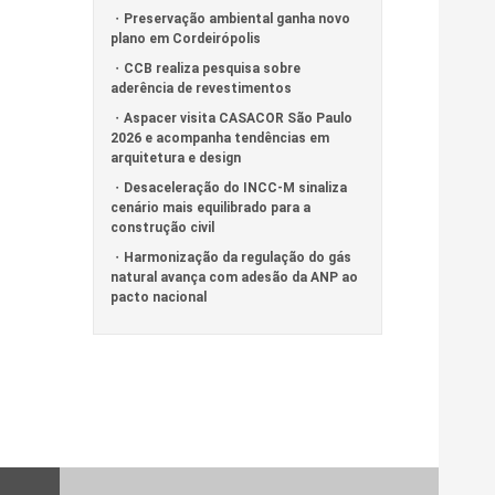
Preservação ambiental ganha novo
plano em Cordeirópolis
CCB realiza pesquisa sobre
aderência de revestimentos
Aspacer visita CASACOR São Paulo
2026 e acompanha tendências em
arquitetura e design
Desaceleração do INCC-M sinaliza
cenário mais equilibrado para a
construção civil
Harmonização da regulação do gás
natural avança com adesão da ANP ao
pacto nacional