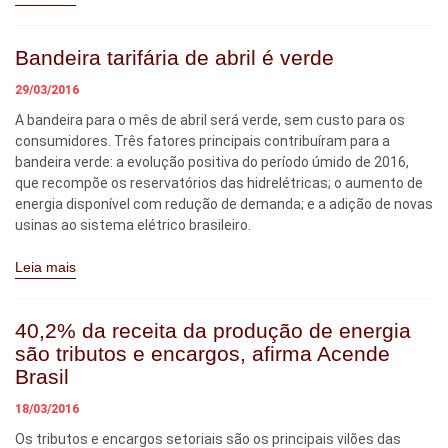
Bandeira tarifária de abril é verde
29/03/2016
A bandeira para o mês de abril será verde, sem custo para os
consumidores. Três fatores principais contribuíram para a
bandeira verde: a evolução positiva do período úmido de 2016,
que recompõe os reservatórios das hidrelétricas; o aumento de
energia disponível com redução de demanda; e a adição de novas
usinas ao sistema elétrico brasileiro.
Leia mais
40,2% da receita da produção de energia
são tributos e encargos, afirma Acende
Brasil
18/03/2016
Os tributos e encargos setoriais são os principais vilões das