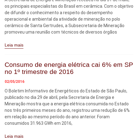
os principais especialistas do Brasil em cerâmica. Com o objetivo
de difundir o conhecimento a respeito do desempenho
operacional e ambiental da atividade de mineração no polo
cerâmico de Santa Gertrudes, a Subsecretaria de Mineração
promoveu uma reunião com técnicos de diversos órgãos
Leia mais
Consumo de energia elétrica cai 6% em SP
no 1º trimestre de 2016
02/05/2016
O Boletim Informativo de Energéticos do Estado de São Paulo,
publicado no dia 29 de abril, pela Secretaria de Energia e
Mineração mostra que a energia elétrica consumida no Estado
nos três primeiros meses do ano, registrou uma redução de 6%
em relação ao mesmo período do ano anterior. Foram
consumidos 31.963 GWh em 2016,
Leia mais