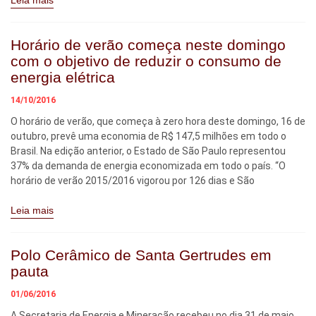
Leia mais
Horário de verão começa neste domingo
com o objetivo de reduzir o consumo de
energia elétrica
14/10/2016
O horário de verão, que começa à zero hora deste domingo, 16 de
outubro, prevê uma economia de R$ 147,5 milhões em todo o
Brasil. Na edição anterior, o Estado de São Paulo representou
37% da demanda de energia economizada em todo o país. “O
horário de verão 2015/2016 vigorou por 126 dias e São
Leia mais
Polo Cerâmico de Santa Gertrudes em
pauta
01/06/2016
A Secretaria de Energia e Mineração recebeu no dia 31 de maio,