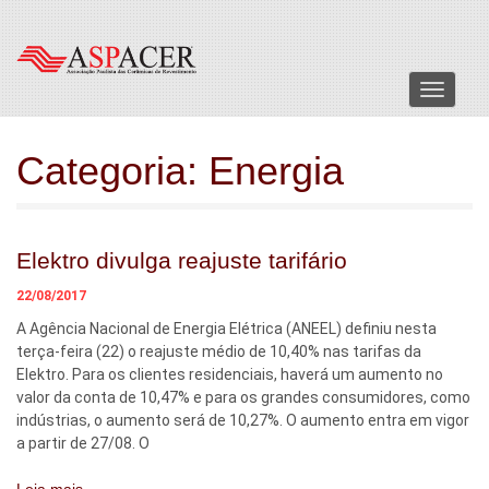
Menu
Categoria:
Energia
Elektro divulga reajuste tarifário
22/08/2017
A Agência Nacional de Energia Elétrica (ANEEL) definiu nesta
terça-feira (22) o reajuste médio de 10,40% nas tarifas da
Elektro. Para os clientes residenciais, haverá um aumento no
valor da conta de 10,47% e para os grandes consumidores, como
indústrias, o aumento será de 10,27%. O aumento entra em vigor
a partir de 27/08. O