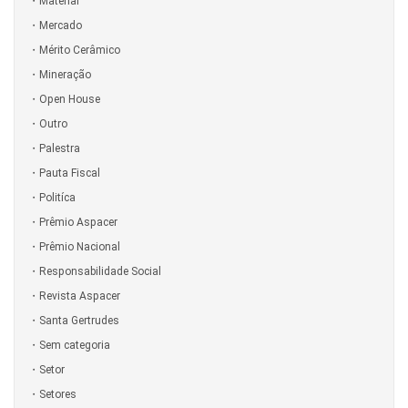
Material
Mercado
Mérito Cerâmico
Mineração
Open House
Outro
Palestra
Pauta Fiscal
Politíca
Prêmio Aspacer
Prêmio Nacional
Responsabilidade Social
Revista Aspacer
Santa Gertrudes
Sem categoria
Setor
Setores