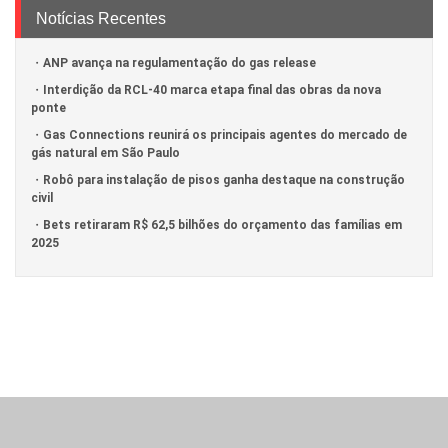
Notícias Recentes
ANP avança na regulamentação do gas release
Interdição da RCL-40 marca etapa final das obras da nova
ponte
Gas Connections reunirá os principais agentes do mercado de
gás natural em São Paulo
Robô para instalação de pisos ganha destaque na construção
civil
Bets retiraram R$ 62,5 bilhões do orçamento das famílias em
2025