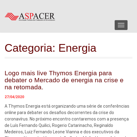
Menu
Categoria:
Energia
Logo mais live Thymos Energia para
debater o Mercado de energia na crise e
na retomada.
27/04/2020
A Thymos Energia está organizando uma série de conferências
online para debater os desafios decorrentes da crise do
coronavírus. No próximo encontro contaremos com a presença
de Luís Fernando Quilici, Rogerio Catarinacho, Reginaldo
Medeiros, Luiz Fernando Leone Vianna e dos executivos da