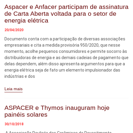
Aspacer e Anfacer participam de assinatura
de Carta Aberta voltada para o setor de
energia elétrica
20/04/2020
Documento conta com a participação de diversas associações
empresariais e cita a medida provisória 950/2020, que nesse
momento, acolhe pequenos consumidores e permite socorro às
distribuidoras de energia e as demais cadeias de pagamento que
delas dependem, além disso apresenta argumentos para que a
energia elétrica seja de fato um elemento impulsionador das
indústrias e dos
Leia mais
ASPACER e Thymos inauguram hoje
painéis solares
30/10/2018