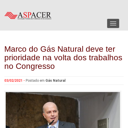
Menu
Marco do Gás Natural deve ter
prioridade na volta dos trabalhos
no Congresso
03/02/2021 -
Postado em
Gás Natural