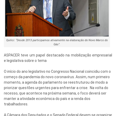
Quilici: “Desde 2013 participamos ativamente na elaboração do Novo Marco do
Gás”.
ASPACER teve um papel destacado na mobilização empresarial
e legislativa sobre o tema
O início do ano legislativo no Congresso Nacional coincidiu com o
começo da pandemia do novo coronavírus. Assim, num primeiro
momento, a agenda do parlamento se reestruturou de modo a
priorizar questões urgentes para enfrentar a crise. Na volta do
recesso, que acontece na próxima semana, o foco deverá ser
manter a atividade econômica do país e a renda dos
trabalhadores.
A Câmara dos Deputados e o Senado Federal devem se organizar