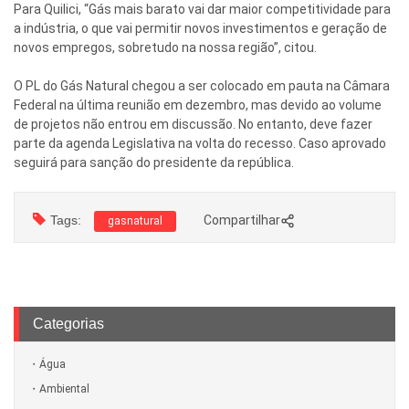
Para Quilici, “Gás mais barato vai dar maior competitividade para
a indústria, o que vai permitir novos investimentos e geração de
novos empregos, sobretudo na nossa região”, citou.
O PL do Gás Natural chegou a ser colocado em pauta na Câmara
Federal na última reunião em dezembro, mas devido ao volume
de projetos não entrou em discussão. No entanto, deve fazer
parte da agenda Legislativa na volta do recesso. Caso aprovado
seguirá para sanção do presidente da república.
Tags:
Compartilhar
gasnatural
Categorias
Água
Ambiental