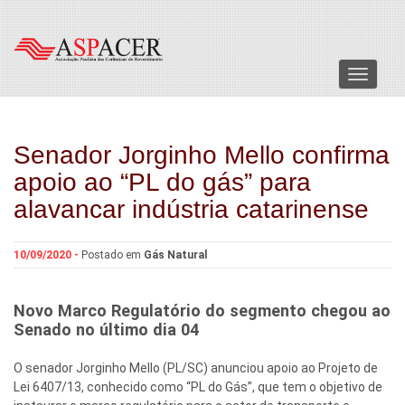
Menu
Senador Jorginho Mello confirma
apoio ao “PL do gás” para
alavancar indústria catarinense
10/09/2020 -
Postado em
Gás Natural
Novo Marco Regulatório do segmento chegou ao
Senado no último dia 04
O senador Jorginho Mello (PL/SC) anunciou apoio ao Projeto de
Lei 6407/13, conhecido como “PL do Gás”, que tem o objetivo de