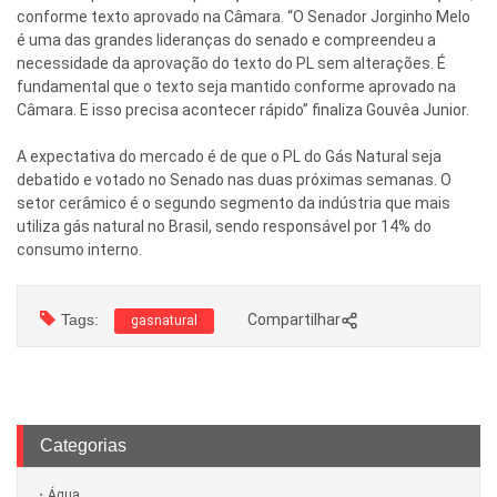
conforme texto aprovado na Câmara. “O Senador Jorginho Melo
é uma das grandes lideranças do senado e compreendeu a
necessidade da aprovação do texto do PL sem alterações. É
fundamental que o texto seja mantido conforme aprovado na
Câmara. E isso precisa acontecer rápido” finaliza Gouvêa Junior.
A expectativa do mercado é de que o PL do Gás Natural seja
debatido e votado no Senado nas duas próximas semanas. O
setor cerâmico é o segundo segmento da indústria que mais
utiliza gás natural no Brasil, sendo responsável por 14% do
consumo interno.
Tags:
Compartilhar
gasnatural
Categorias
Água